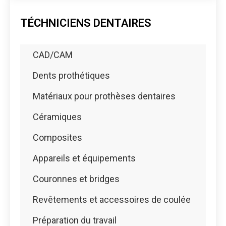
TÉCHNICIENS DENTAIRES
CAD/CAM
Dents prothétiques
Matériaux pour prothèses dentaires
Céramiques
Composites
Appareils et équipements
Couronnes et bridges
Revêtements et accessoires de coulée
Préparation du travail