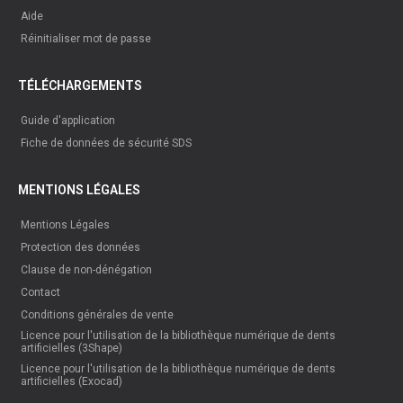
Aide
Réinitialiser mot de passe
TÉLÉCHARGEMENTS
Guide d'application
Fiche de données de sécurité SDS
MENTIONS LÉGALES
Mentions Légales
Protection des données
Clause de non-dénégation
Contact
Conditions générales de vente
Licence pour l'utilisation de la bibliothèque numérique de dents
artificielles (3Shape)
Licence pour l'utilisation de la bibliothèque numérique de dents
artificielles (Exocad)