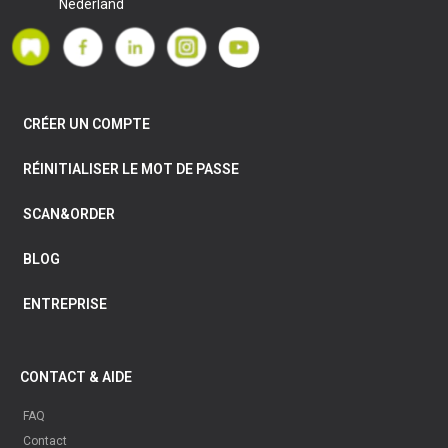
Nederland
CRÉER UN COMPTE
RÉINITIALISER LE MOT DE PASSE
SCAN&ORDER
BLOG
ENTREPRISE
CONTACT & AIDE
FAQ
Contact