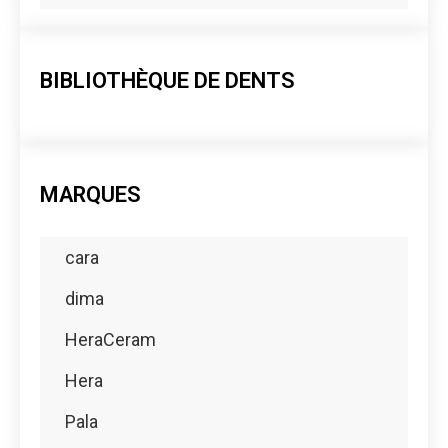
BIBLIOTHÈQUE DE DENTS
MARQUES
cara
dima
HeraCeram
Hera
Pala