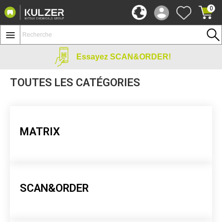
0
Essayez SCAN&ORDER!
TOUTES LES CATÉGORIES
MATRIX
SCAN&ORDER