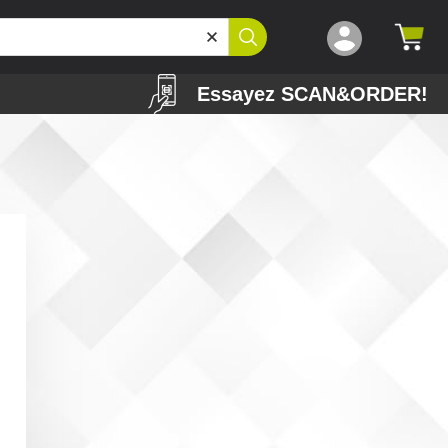
Essayez SCAN&ORDER!