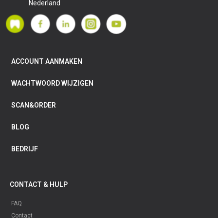
Nederland
ACCOUNT AANMAKEN
WACHTWOORD WIJZIGEN
SCAN&ORDER
BLOG
BEDRIJF
CONTACT & HULP
FAQ
Contact