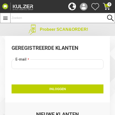
0
Probeer SCAN&ORDER!
GEREGISTREERDE KLANTEN
E-mail
INLOGGEN
NIEUWE KLANTEN