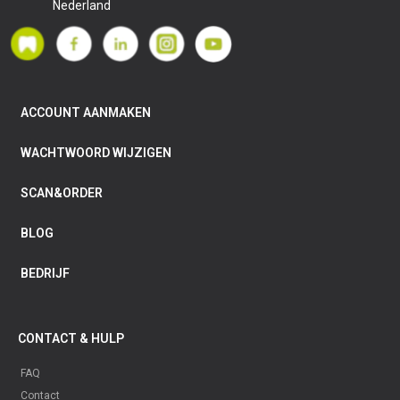
Nederland
ACCOUNT AANMAKEN
WACHTWOORD WIJZIGEN
SCAN&ORDER
BLOG
BEDRIJF
CONTACT & HULP
FAQ
Contact