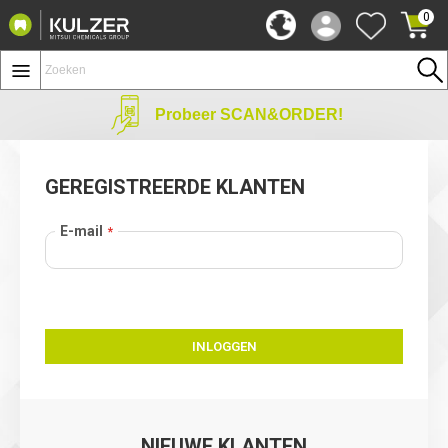
0
Probeer SCAN&ORDER!
GEREGISTREERDE KLANTEN
E-mail
INLOGGEN
NIEUWE KLANTEN