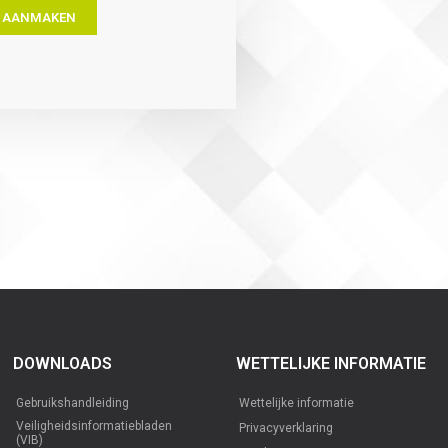
 AANMAKEN
DOWNLOADS
WETTELIJKE INFORMATIE
Gebruikshandleiding
Wettelijke informatie
Veiligheidsinformatiebladen
Privacyverklaring
(VIB)