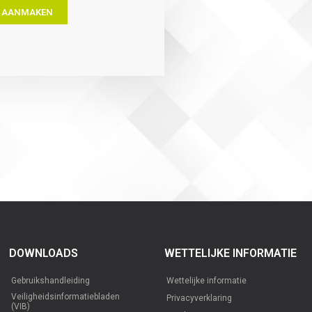
 AANMAKEN
DOWNLOADS
WETTELIJKE INFORMATIE
Gebruikshandleiding
Wettelijke informatie
Veiligheidsinformatiebladen
Privacyverklaring
(VIB)