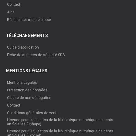
Contact
Aide
Réinitialiser mot de passe
TÉLÉCHARGEMENTS
Guide d'application
Fiche de données de sécurité SDS
MENTIONS LÉGALES
Mentions Légales
Protection des données
Clause de non-dénégation
Contact
Conditions générales de vente
Licence pour l'utilisation de la bibliothèque numérique de dents
artificielles (3Shape)
Licence pour l'utilisation de la bibliothèque numérique de dents
artificielles (Exocad)