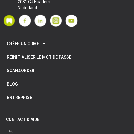
2031 CJ Haarlem
Nederland
CRÉER UN COMPTE
RÉINITIALISER LE MOT DE PASSE
SCAN&ORDER
BLOG
ENTREPRISE
CONTACT & AIDE
FAQ